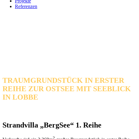
Projekte
Referenzen
TRAUMGRUNDSTÜCK IN ERSTER
REIHE ZUR OSTSEE MIT SEEBLICK
IN LOBBE
Strandvilla „BergSee“ 1. Reihe
2