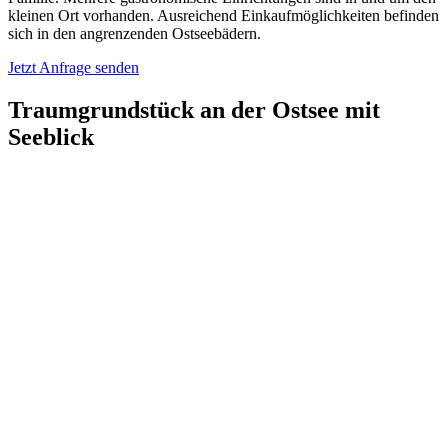
kleinen Ort vorhanden. Ausreichend Einkaufmöglichkeiten befinden
sich in den angrenzenden Ostseebädern.
Jetzt Anfrage senden
Traumgrundstück an der Ostsee mit
Seeblick