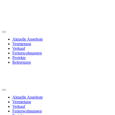
Aktuelle Angebote
Vermietung
Verkauf
Ferienwohnungen
Projekte
Referenzen
Aktuelle Angebote
Vermietung
Verkauf
Ferienwohnungen